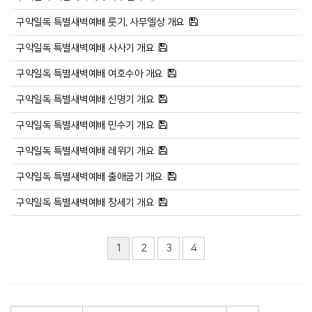
구약일독 특별새벽예배 룻기, 사무엘상 개요
구약일독 특별새벽예배 사사기 개요
구약일독 특별새벽예배 여호수아 개요
구약일독 특별새벽예배 신명기 개요
구약일독 특별새벽예배 민수기 개요
구약일독 특별새벽예배 레위기 개요
구약일독 특별새벽예배 출애굽기 개요
구약일독 특별새벽예배 창세기 개요
1
2
3
4