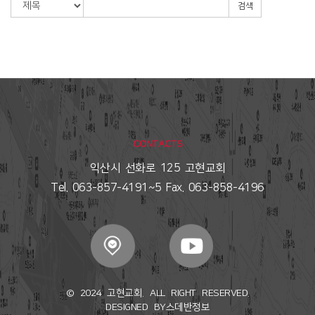
검색
CONTACTS
익산시 선화로 125 고현교회
Tel. 063-857-4191~5 Fax. 063-858-4196
© 2024 고현교회. ALL RIGHT RESERVED.
DESIGNED BY
스데반정보