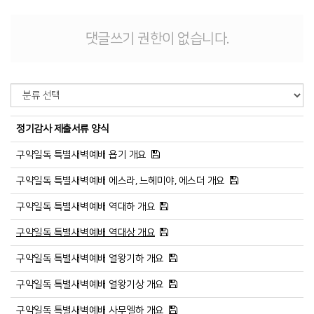
# 첨부 11.슬라이드11.PNG
# 첨부 12.슬라이드12.PNG
댓글쓰기 권한이 없습니다.
# 첨부 13.슬라이드13.PNG
# 첨부 14.슬라이드14.PNG
# 첨부 15.슬라이드15.PNG
정기감사 제출서류 양식
구약일독 특별새벽예배 욥기 개요
구약일독 특별새벽예배 에스라, 느헤미야, 에스더 개요
구약일독 특별새벽예배 역대하 개요
구약일독 특별새벽예배 역대상 개요
구약일독 특별새벽예배 열왕기하 개요
구약일독 특별새벽예배 열왕기상 개요
구약일독 특별새벽예배 사무엘하 개요