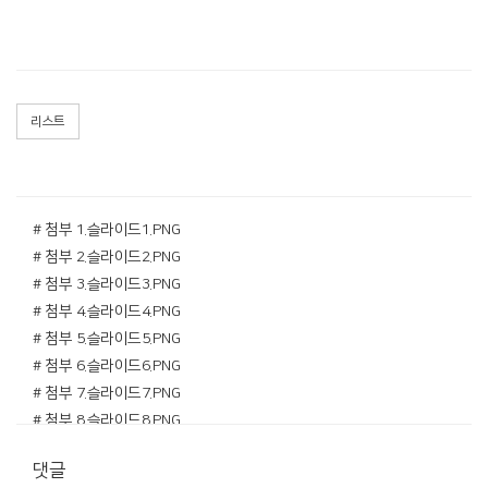
리스트
# 첨부 1.슬라이드1.PNG
# 첨부 2.슬라이드2.PNG
# 첨부 3.슬라이드3.PNG
# 첨부 4.슬라이드4.PNG
# 첨부 5.슬라이드5.PNG
# 첨부 6.슬라이드6.PNG
# 첨부 7.슬라이드7.PNG
# 첨부 8.슬라이드8.PNG
# 첨부 9.슬라이드9.PNG
댓글
# 첨부 10.슬라이드10.PNG