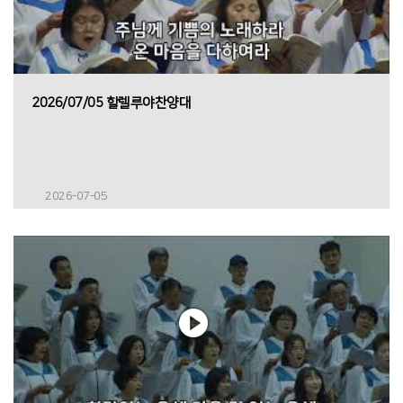
2026/07/05 할렐루야찬양대
2026-07-05