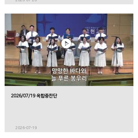
2026/07/19 옥합중찬단
2026-07-19