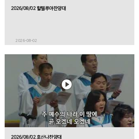
2026/08/02 할렐루야찬양대
2026-08-02
2026/08/02 호산나찬양대