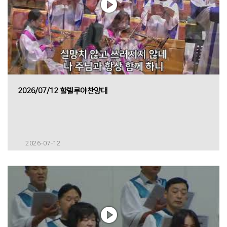
2026/07/12 할렐루야찬양대
2026-07-12