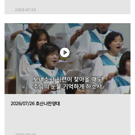
2026-07-26
2026/07/26 호산나찬양대
2026-07-26