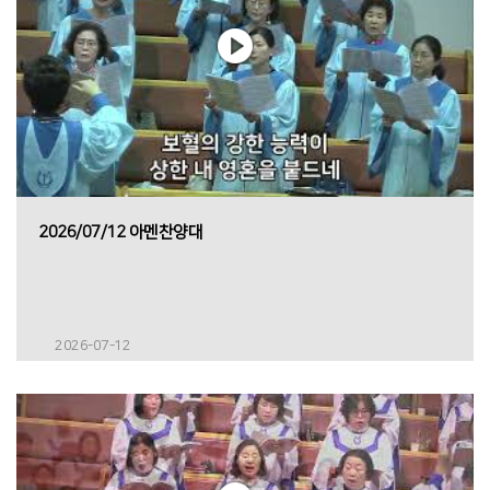
2026/07/12 아멘찬양대
2026-07-12