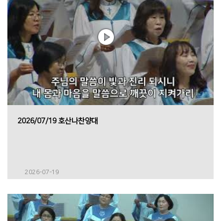
2026/07/19 호산나찬양대
2026-07-19