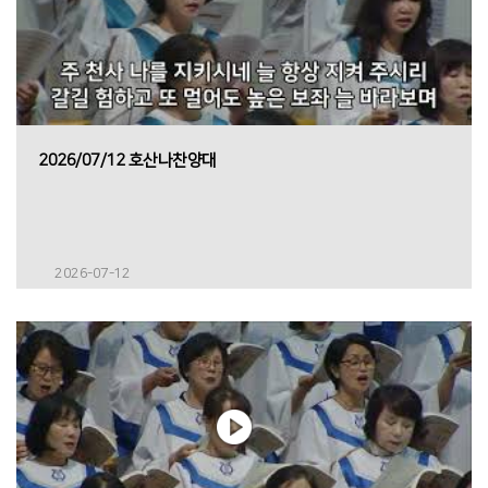
2026/07/12 호산나찬양대
2026-07-12