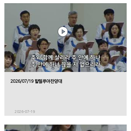
2026/07/19 할렐루야찬양대
2026-07-19