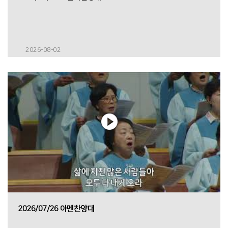
2026-08-02
2026/07/26 아멘찬양대