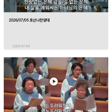
2026/07/05 호산나찬양대
2026-07-05