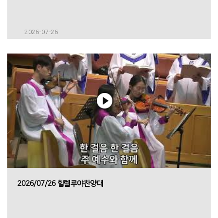
2026-07-26
2026/07/26 할렐루야찬양대