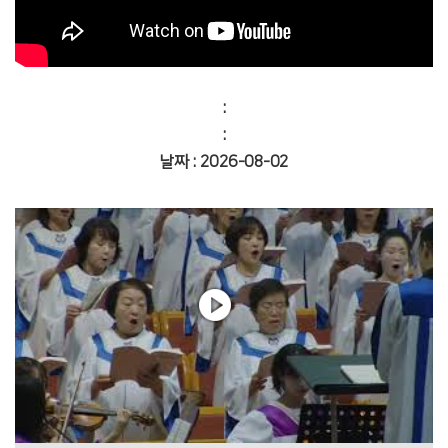
:
:
날짜 : 2026-08-02