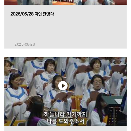
2026/06/28 아멘찬양대
2026-06-28