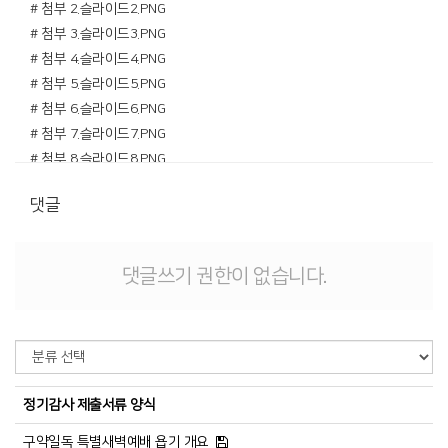
# 첨부 2.슬라이드2.PNG
# 첨부 3.슬라이드3.PNG
# 첨부 4.슬라이드4.PNG
# 첨부 5.슬라이드5.PNG
# 첨부 6.슬라이드6.PNG
# 첨부 7.슬라이드7.PNG
# 첨부 8.슬라이드8.PNG
# 첨부 9.슬라이드9.PNG
댓글
# 첨부 10.슬라이드10.PNG
# 첨부 11.슬라이드11.PNG
# 첨부 12.슬라이드12.PNG
댓글쓰기 권한이 없습니다.
# 첨부 13.슬라이드13.PNG
# 첨부 14.슬라이드14.PNG
# 첨부 15.슬라이드15.PNG
# 첨부 16.슬라이드16.PNG
# 첨부 17.슬라이드17.PNG
정기감사 제출서류 양식
# 첨부 18.슬라이드18.PNG
# 첨부 19.슬라이드19.PNG
구약일독 특별새벽예배 욥기 개요