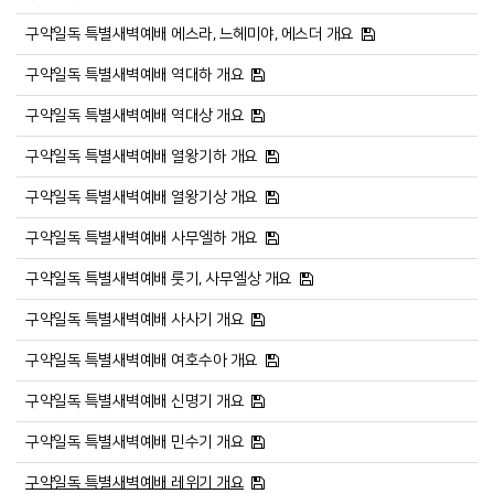
# 첨부 20.슬라이드20.PNG
구약일독 특별새벽예배 에스라, 느헤미야, 에스더 개요
# 첨부 21.슬라이드21.PNG
# 첨부 22.슬라이드22.PNG
구약일독 특별새벽예배 역대하 개요
구약일독 특별새벽예배 역대상 개요
구약일독 특별새벽예배 열왕기하 개요
구약일독 특별새벽예배 열왕기상 개요
구약일독 특별새벽예배 사무엘하 개요
구약일독 특별새벽예배 룻기, 사무엘상 개요
구약일독 특별새벽예배 사사기 개요
구약일독 특별새벽예배 여호수아 개요
구약일독 특별새벽예배 신명기 개요
구약일독 특별새벽예배 민수기 개요
구약일독 특별새벽예배 레위기 개요