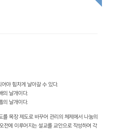
어야 힘차게 날아갈 수 있다.
배의 날개이다.
룹의 날개이다.
제도를 목장 제도로 바꾸어 관리의 체제에서 나눔의
일 오전에 이루어지는 설교를 교안으로 작성하여 각