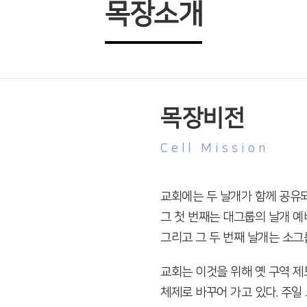
목장소개
목장비전
Cell Mission
교회에는 두 날개가 함께 공유되
그 첫 번째는 대그룹의 날개 예
그리고 그 두 번째 날개는 소그
교회는 이것을 위해 옛 구역 
체제로 바꾸어 가고 있다. 주