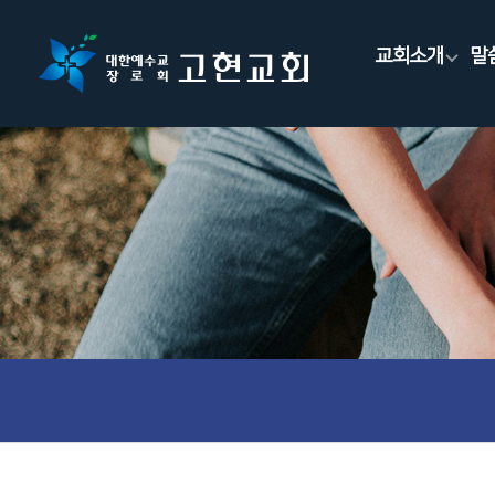
교회소개
말