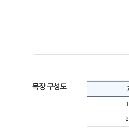
목장 구성도