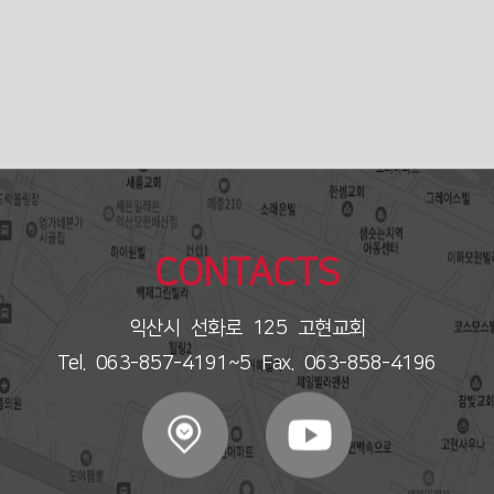
CONTACTS
익산시 선화로 125 고현교회
Tel. 063-857-4191~5 Fax. 063-858-4196