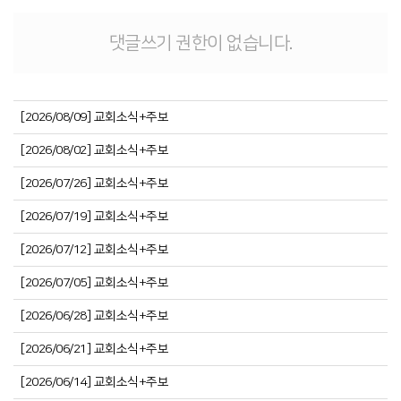
댓글쓰기 권한이 없습니다.
[2026/08/09] 교회소식+주보
[2026/08/02] 교회소식+주보
[2026/07/26] 교회소식+주보
[2026/07/19] 교회소식+주보
[2026/07/12] 교회소식+주보
[2026/07/05] 교회소식+주보
[2026/06/28] 교회소식+주보
[2026/06/21] 교회소식+주보
[2026/06/14] 교회소식+주보