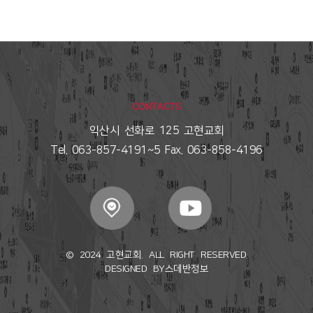
CONTACTS
익산시 선화로 125 고현교회
Tel. 063-857-4191~5 Fax. 063-858-4196
© 2024 고현교회. ALL RIGHT RESERVED.
DESIGNED BY
스데반정보