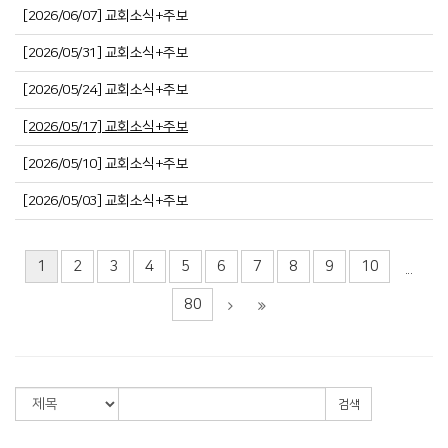
[2026/06/07] 교회소식+주보
[2026/05/31] 교회소식+주보
[2026/05/24] 교회소식+주보
[2026/05/17] 교회소식+주보
[2026/05/10] 교회소식+주보
[2026/05/03] 교회소식+주보
1
2
3
4
5
6
7
8
9
10
...
80
검색