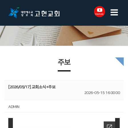
주보
[2026/05/17] 교회소식+주보
2026-05-15 16:00:00
ADMIN