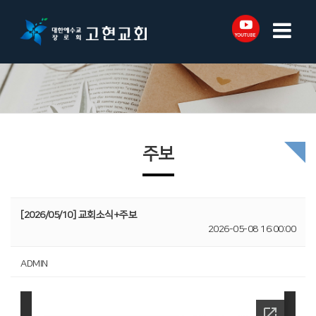
주보
[2026/05/10] 교회소식+주보
2026-05-08 16:00:00
ADMIN