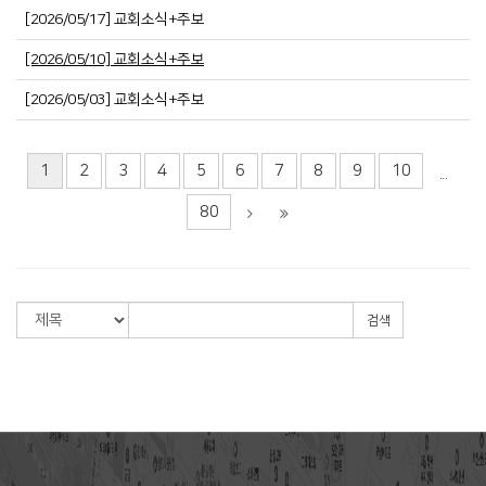
[2026/05/17] 교회소식+주보
[2026/05/10] 교회소식+주보
[2026/05/03] 교회소식+주보
1
2
3
4
5
6
7
8
9
10
...
80
검색