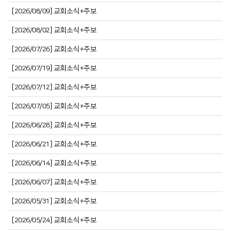
[2026/08/09] 교회소식+주보
[2026/08/02] 교회소식+주보
[2026/07/26] 교회소식+주보
[2026/07/19] 교회소식+주보
[2026/07/12] 교회소식+주보
[2026/07/05] 교회소식+주보
[2026/06/28] 교회소식+주보
[2026/06/21] 교회소식+주보
[2026/06/14] 교회소식+주보
[2026/06/07] 교회소식+주보
[2026/05/31] 교회소식+주보
[2026/05/24] 교회소식+주보