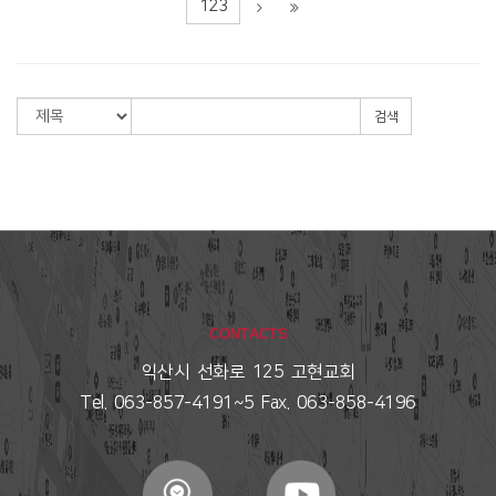
123
검색
CONTACTS
익산시 선화로 125 고현교회
Tel. 063-857-4191~5 Fax. 063-858-4196