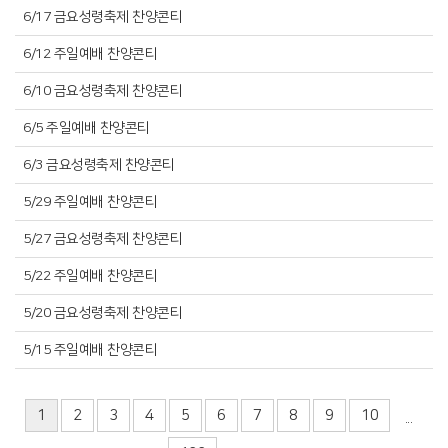
6/17 금요성령축제 찬양콘티
6/12 주일예배 찬양콘티
6/10 금요성령축제 찬양콘티
6/5 주일예배 찬양콘티
6/3 금요성령축제 찬양콘티
5/29 주일예배 찬양콘티
5/27 금요성령축제 찬양콘티
5/22 주일예배 찬양콘티
5/20 금요성령축제 찬양콘티
5/15 주일예배 찬양콘티
1
2
3
4
5
6
7
8
9
10
...