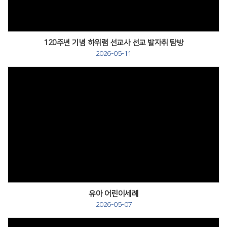
120주년 기념 하위렴 선교사 선교 발자취 탐방
2026-05-11
유아 어린이세례
2026-05-07