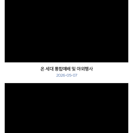
온 세대 통합예배 및 야외행사
2026-05-07