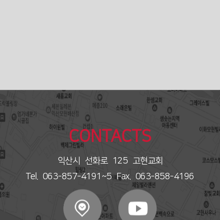
CONTACTS
익산시 선화로 125 고현교회
Tel. 063-857-4191~5 Fax. 063-858-4196