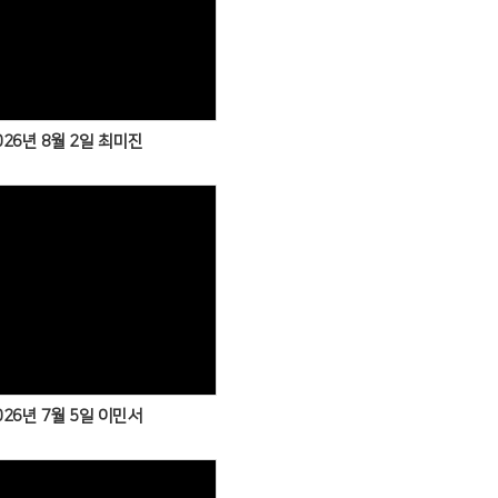
026년 8월 2일 최미진
026년 7월 5일 이민서