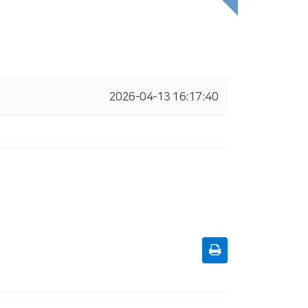
2026-04-13 16:17:40