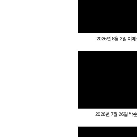
2026년 8월 2일 이예
2026년 7월 26일 박