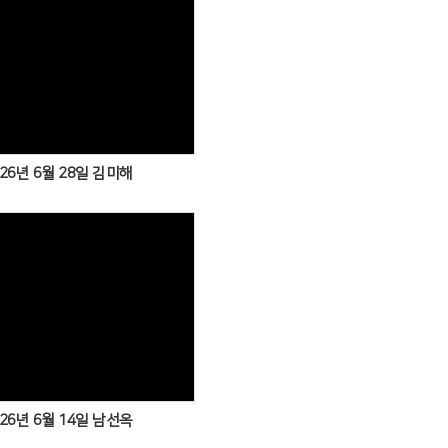
026년 6월 28일 김미해
026년 6월 14일 남선옥