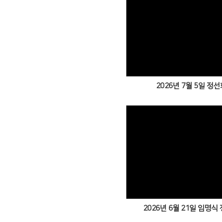
2026년 7월 5일 정선
2026년 6월 21일 임명식