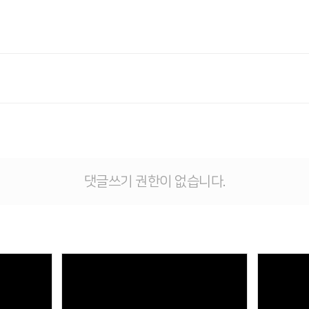
댓글쓰기 권한이 없습니다.