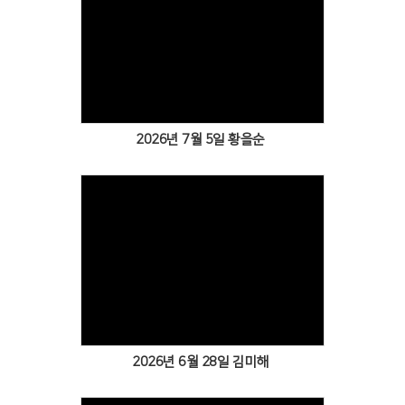
2026년 7월 5일 황을순
2026년 6월 28일 김미해