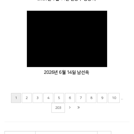
2026년 6월 14일 남선옥
...
1
2
3
4
5
6
7
8
9
10
203