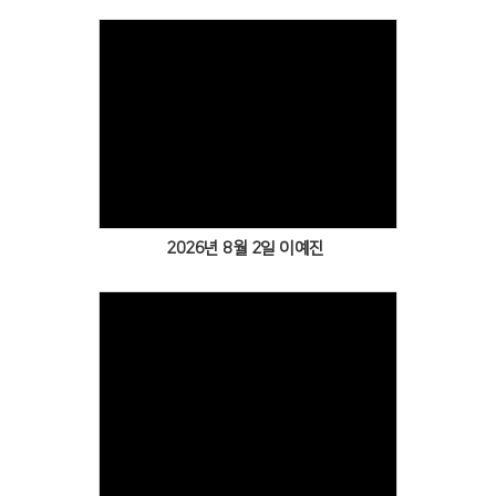
2026년 8월 2일 이예진