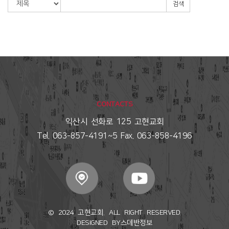
검색
CONTACTS
익산시 선화로 125 고현교회
Tel. 063-857-4191~5 Fax. 063-858-4196
© 2024 고현교회. ALL RIGHT RESERVED.
DESIGNED BY
스데반정보