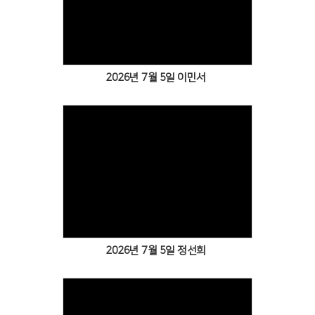
2026년 7월 5일 이민서
2026년 7월 5일 정선희