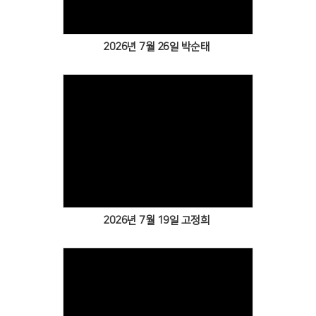
2026년 7월 26일 박순태
2026년 7월 19일 고정희