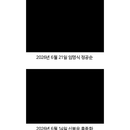
2026년 6월 21일 임명식 정공순
2026년 6월 14일 신봉우 홍종화