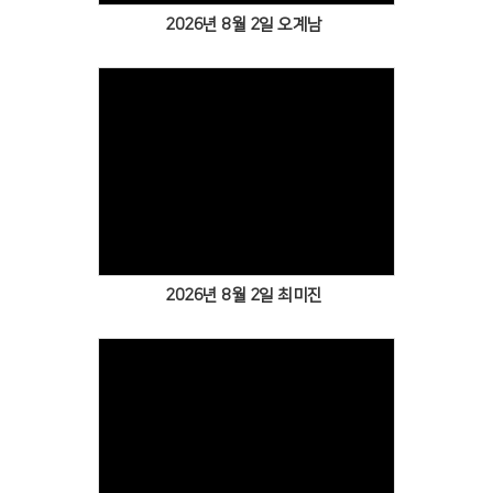
2026년 8월 2일 오계남
2026년 8월 2일 최미진